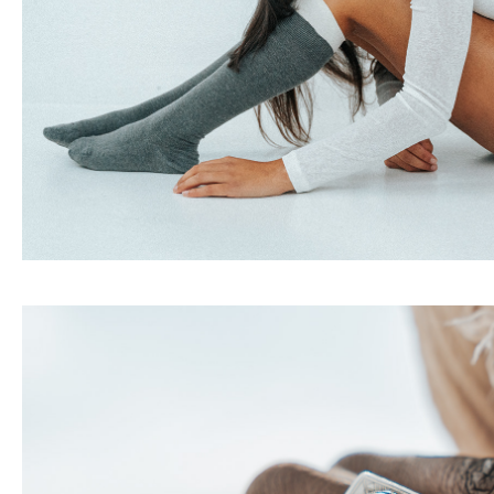
L'homme du désert