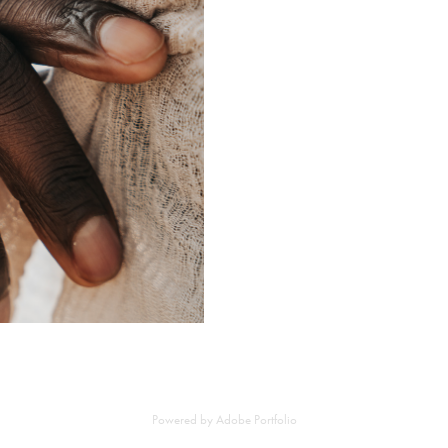
Powered by
Adobe Portfolio