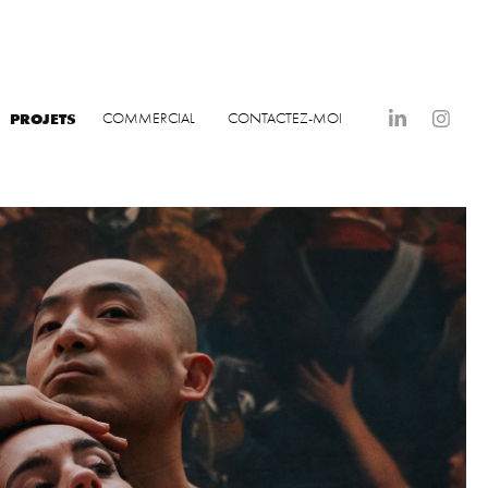
PROJETS
COMMERCIAL
CONTACTEZ-MOI
Museum