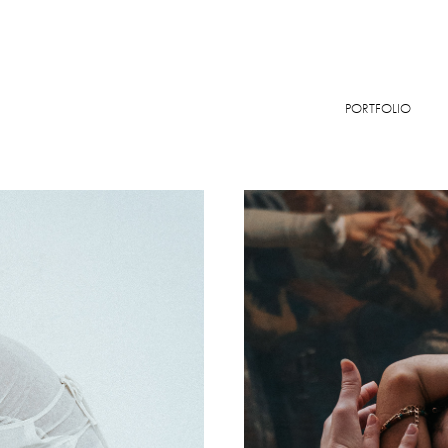
PORTFOLIO
Dance to 